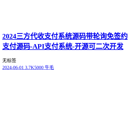
2024三方代收支付系统源码带轮询免签约
支付源码-API支付系统-开源可二次开发
无标签
2024-06-01
3.7K
5000 牛毛