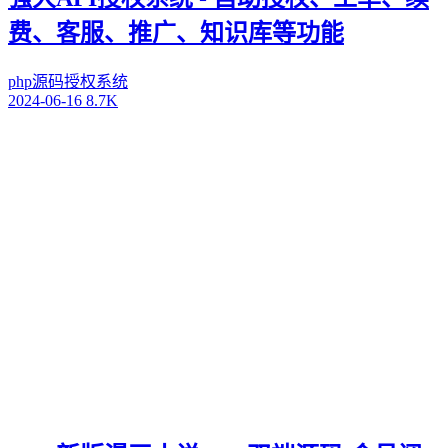
费、客服、推广、知识库等功能
php源码
授权系统
2024-06-16
8.7K