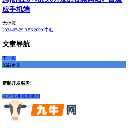
应手机端
无标签
2024-05-29
9.5K
2000 牛毛
文章导航
下一页
加载更多
定制开发服务！
技术支持
联系我们