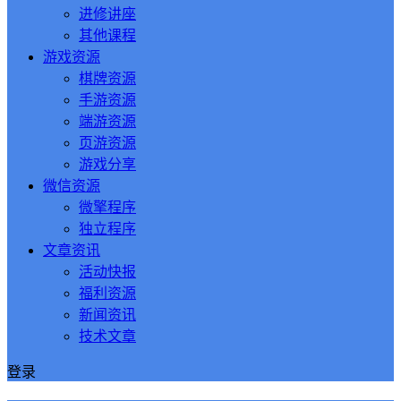
进修讲座
其他课程
游戏资源
棋牌资源
手游资源
端游资源
页游资源
游戏分享
微信资源
微擎程序
独立程序
文章资讯
活动快报
福利资源
新闻资讯
技术文章
登录