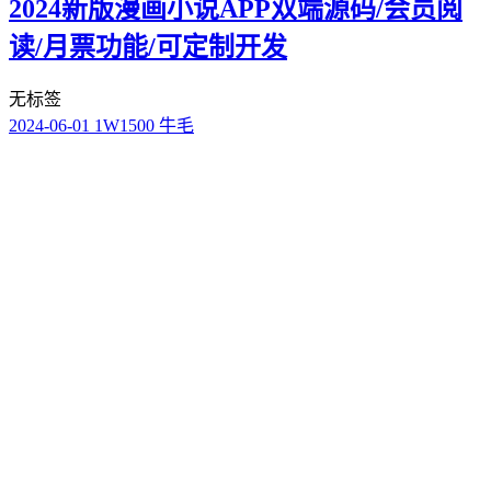
2024新版漫画小说APP双端源码/会员阅
读/月票功能/可定制开发
无标签
2024-06-01
1W
1500 牛毛