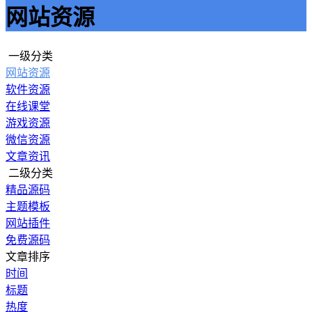
网站资源
一级分类
网站资源
软件资源
在线课堂
游戏资源
微信资源
文章资讯
二级分类
精品源码
主题模板
网站插件
免费源码
文章排序
时间
标题
热度