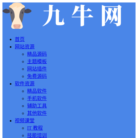
首页
网站资源
精品源码
主题模板
网站插件
免费源码
软件资源
精品软件
手机软件
辅助工具
其他软件
视频课堂
IT 教程
技能培训