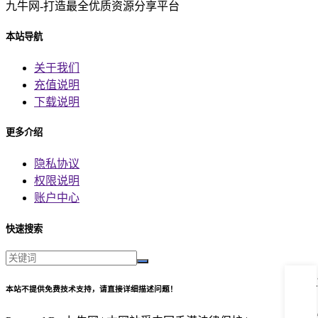
九牛网-打造最全优质资源分享平台
本站导航
关于我们
充值说明
下载说明
更多介绍
隐私协议
权限说明
账户中心
快速搜索
本站不提供免费技术支持，请直接详细描述问题！